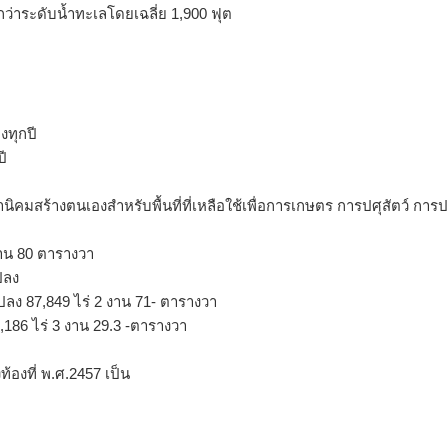
สูงกว่าระดับน้ำทะเลโดยเฉลี่ย 1,900 ฟุต
งทุกปี
ปี
่านิคมสร้างตนเองสำหรับพื้นที่ที่เหลือใช้เพื่อการเกษตร การปศุสัตว์ ก
 งาน 80 ตารางวา
ปลง
ลง 87,849 ไร่ 2 งาน 71- ตารางวา
,186 ไร่ 3 งาน 29.3 -ตารางวา
งที่ พ.ศ.2457 เป็น