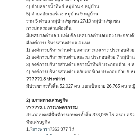
4) ตำบลธารน้ำทิพย์ หมู่บ้าน 4 หมู่บ้าน
5) ตำบลอัยเยอร์เวง หมู่บ้าน 9 หมู่บ้าน
รวม 5 ตำบล หมู่บ้าน/ชุมชน 27/10 หมู่บ้าน/ชุมชน
การปกครองส่วนท้องถิ่น
มีเทศบาลตำบล 1 แห่ง คือ เทศบาลตำบลเบตง ประกอบด้วย 1
มีองค์การบริหารส่วนตำบล 4 แห่ง
1) องค์การบริหารส่วนตำบลตาเนาะแมเราะ ประกอบด้วย 7 หม
2) องค์การบริหารส่วนตำบลยะรม ประกอบด้วย 7 หมู่บ้าน 1,
3) องค์การบริหารส่วนตำบลธารน้ำทิพย์ ประกอบด้วย 4 หมู่
4) องค์การบริหารส่วนตำบลอัยเยอร์เวง ประกอบด้วย 9 หมู่
?????1.8 ประชากร
มีประชากรทั้งสิ้น 52,027 คน แยกเป็นชาย 26,765 คน หญ
2) สภาพทางเศรษฐกิจ
?????2.1 การเกษตรกรรม
อำเภอเบตงมีพื้นที่การเกษตรทั้งสิ้น 378,065 ไร่ ครอบค
พืชเศรษฐกิจ
1.?
ยางพารา
?363,977 ไร่