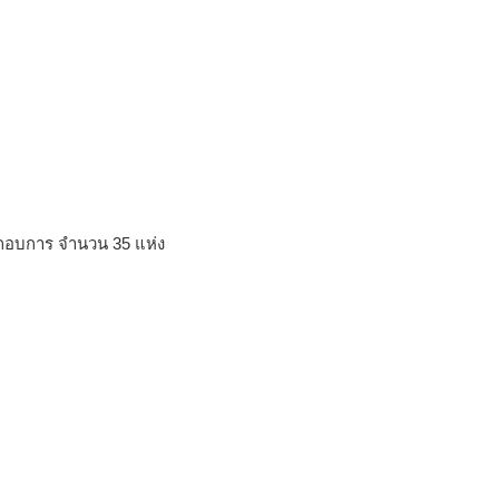
กอบการ จำนวน 35 แห่ง