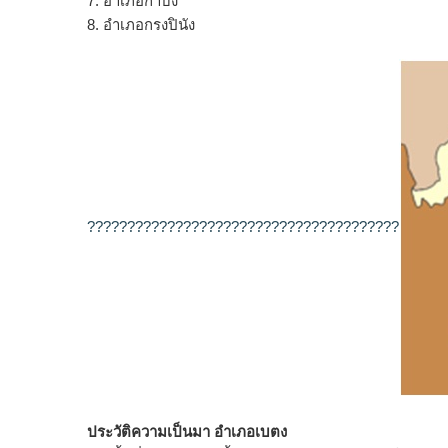
7. อำเภอกาบัง
8. อำเภอกรงปินัง
???????????????????????????????????????
ประวัติความเป็นมา อำเภอเบตง