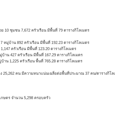
0 ชุมชน 7,672 ครัวเรือน มีพื้นที่ 79 ตารางกิโลเมตร
ู่บ้าน 892 ครัวเรือน มีพื้นที่ 192.23 ตารางกิโลเมตร
147 ครัวเรือน มีพื้นที่ 123.20 ตารางกิโลเมตร
บ้าน 427 ครัวเรือน มีพื้นที่ 167.29 ตารางกิโลเมตร
บ้าน 1,225 ครัวเรือน พื้นที่ 765.28 ตารางกิโลเมตร
ิง 25,262 คน มีความหนาแน่นเฉลี่ยต่อพื้นที่ประมาณ 37 คน/ตารางกิโล
รัวเกษตร จำนวน 5,298 ครอบครัว