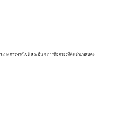
ารประมง การพาณิชย์ และอื่น ๆ การถือครองที่ดินอำเภอเบตง