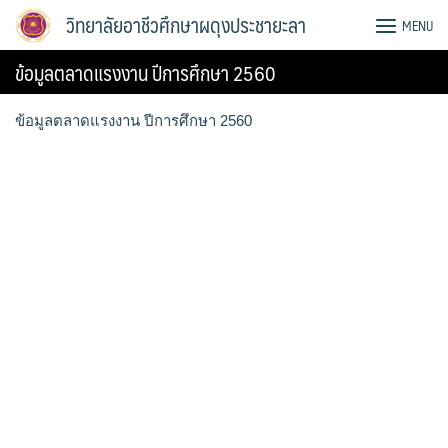
Skip
วิทยาลัยอาชีวศึกษาผดุงประชายะลา
MENU
to
content
ข้อมูลตลาดแรงงาน ปีการศึกษา 2560
ข้อมูลตลาดแรงงาน ปีการศึกษา 2560