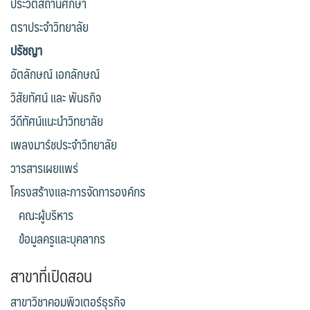
ประวัติสถานศึกษา
ตราประจำวิทยาลัย
ปรัชญา
อัตลักษณ์ เอกลักษณ์
วิสัยทัศน์ และ พันธกิจ
วีดีทัศน์แนะนำวิทยาลัย
เพลงมาร์ชประจำวิทยาลัย
วารสารเผยแพร่
โครงสร้างและการจัดการองค์กร
คณะผู้บริหาร
ข้อมูลครูและบุคลากร
สาขาที่เปิดสอน
สาขาวิชาคอมพิวเตอร์ธุรกิจ