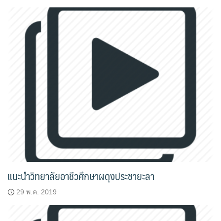
แนะนำวิทยาลัยอาชีวศึกษาผดุงประชายะลา
29 พ.ค. 2019