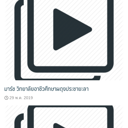
มาร์ช วิทยาลัยอาชีวศึกษาผดุงประชายะลา
29 พ.ค. 2019