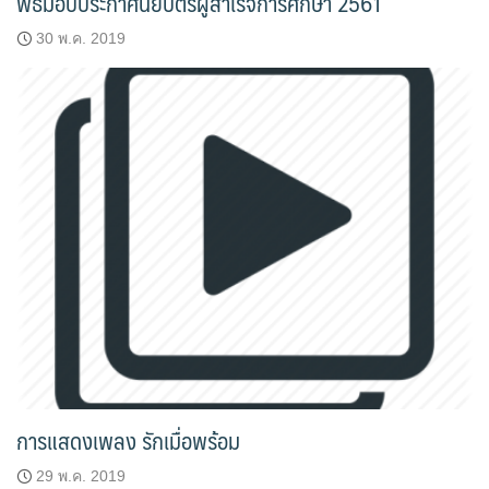
พิธีมอบประกาศนียบัตรผู้สำเร็จการศึกษา 2561
30 พ.ค. 2019
การแสดงเพลง รักเมื่อพร้อม
29 พ.ค. 2019