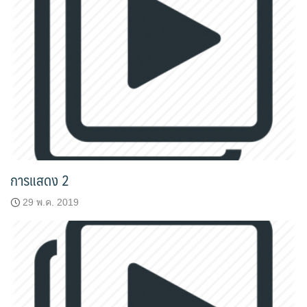
การแสดง 2
29 พ.ค. 2019