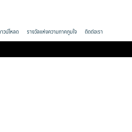
ดาวน์โหลด
รางวัลแห่งความภาคภูมใจ
ติดต่อเรา