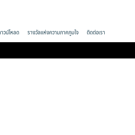
ดาวน์โหลด
รางวัลแห่งความภาคภูมใจ
ติดต่อเรา