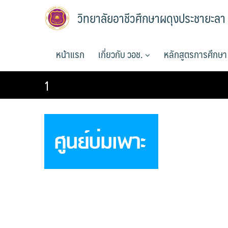
Skip
วิทยาลัยอาชีวศึกษาผดุงประชายะลา
to
content
หน้าแรก
เกี่ยวกับ วอช.
หลักสูตรการศึกษ
1