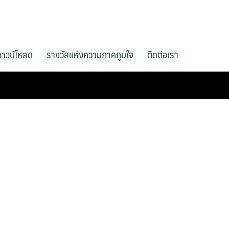
ดาวน์โหลด
รางวัลแห่งความภาคภูมใจ
ติดต่อเรา