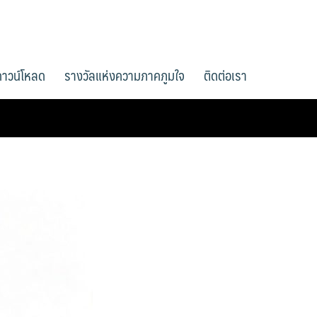
ดาวน์โหลด
รางวัลแห่งความภาคภูมใจ
ติดต่อเรา