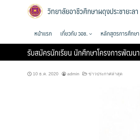
Skip
วิทยาลัยอาชีวศึกษาผดุงประชายะลา
to
content
หน้าแรก
เกี่ยวกับ วอช.
หลักสูตรการศึกษ
รับสมัครนักเรียน นักศึกษาโครงการพัฒนา
10 ธ.ค. 2020
admin
ข่าวประกาศล่าสุด