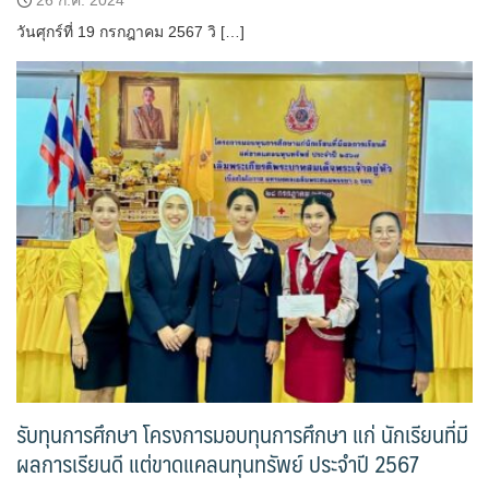
26 ก.ค. 2024
วันศุกร์ที่ 19 กรกฎาคม 2567 วิ […]
รับทุนการศึกษา โครงการมอบทุนการศึกษา แก่ นักเรียนที่มี
ผลการเรียนดี แต่ขาดแคลนทุนทรัพย์ ประจำปี 2567