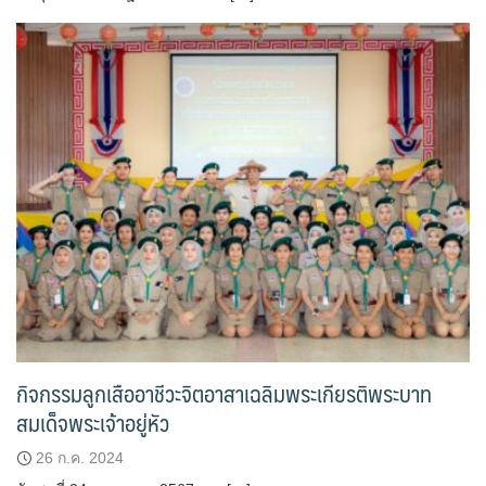
กิจกรรมลูกเสืออาชีวะจิตอาสาเฉลิมพระเกียรติพระบาท
สมเด็จพระเจ้าอยู่หัว
26 ก.ค. 2024