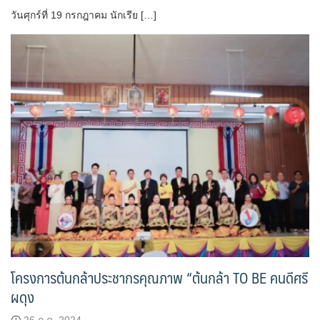
วันศุกร์ที่ 19 กรกฎาคม นักเรีย […]
โครงการต้นกล้าประชากรคุณภาพ “ต้นกล้า TO BE คนดีศรี
ผดุง