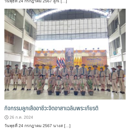
วันพุธที่ 24 กรกฎาคม 2567 ลูกเ […]
กิจกรรมลูกเสืออาชีวะจิตอาสาเฉลิมพระเกียรติ
26 ก.ค. 2024
วันพุธที่ 24 กรกฎาคม 2567 นางส […]