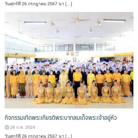
วันศุกร์ที่ 26 กรกฎาคม 2567 นา […]
กิจกรรมเทิดพระเกียรติพระบาทสมเด็จพระเจ้าอยู่หัว
26 ก.ค. 2024
วันศุกร์ที่ 26 กรกฎาคม 2567 นา […]