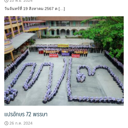
10 พ.ย. 2024
วันจันทร์ที่ 19 สิงหาคม 2567 ค […]
แปรอักษร 72 พรรษา
26 ก.ค. 2024