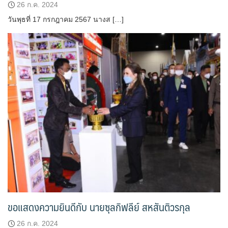
26 ก.ค. 2024
วันพุธที่ 17 กรกฎาคม 2567 นางส […]
ขอแสดงความยินดีกับ นายซุลกิฟลีย์ สหสันติวรกุล
26 ก.ค. 2024