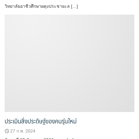
วิทยาลัยอาชีวศึกษาผดุงประชายะล […]
ประเมินสิ่งประดิษฐ์ของคนรุ่นใหม่
27 ก.พ. 2024