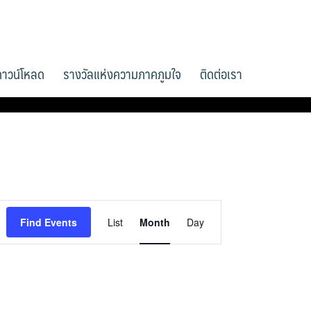
ดาวน์โหลด
รางวัลแห่งความภาคภูมใจ
ติดต่อเรา
Event
Find Events
List
Month
Day
Views
Navigation