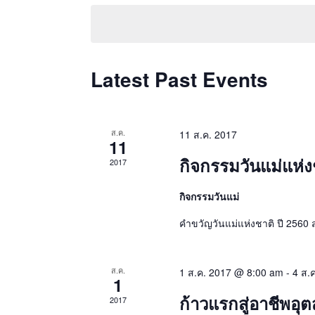
Keyword.
date.
Latest Past Events
ส.ค.
11 ส.ค. 2017
11
กิจกรรมวันแม่แห่ง
2017
กิจกรรมวันแม่
คำขวัญวันแม่แห่งชาติ ปี 2560 สอ
ส.ค.
1 ส.ค. 2017 @ 8:00 am
-
4 ส.
1
ก้าวแรกสู่อาชีพอ
2017