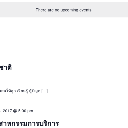
There are no upcoming events.
ชาติ
นให้ลูก เรียนรู้ สู้ปัญห […]
ค. 2017 @ 5:00 pm
ุตสาหกรรมการบริการ