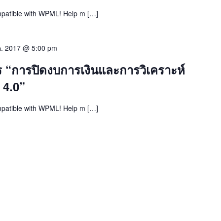
mpatible with WPML! Help m […]
ค. 2017 @ 5:00 pm
าร “การปิดงบการเงินและการวิเคราะห์
 4.0”
mpatible with WPML! Help m […]