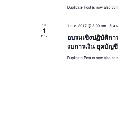
Duplicate Post is now also co
ส.ค.
1 ส.ค. 2017 @ 8:00 am
-
5 ส.
1
อบรมเชิงปฏิบัติก
2017
งบการเงิน ยุคบัญชี
Duplicate Post is now also co