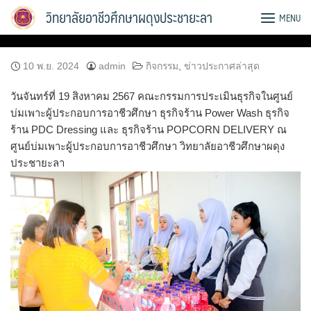
Skip
วิทยาลัยอาชีวศึกษาผดุงประชายะลา
MENU
to
content
10 พ.ย. 2024
admin
กิจกรรม
,
ข่าวประกาศล่าสุด
วันจันทร์ที่ 19 สิงหาคม 2567 คณะกรรมการประเมินธุรกิจในศูนย์
บ่มเพาะผู้ประกอบการอาชีวศึกษา ธุรกิจร้าน Power Wash ธุรกิจ
ร้าน PDC Dressing และ ธุรกิจร้าน POPCORN DELIVERY ณ
ศูนย์บ่มเพาะผู้ประกอบการอาชีวศึกษา วิทยาลัยอาชีวศึกษาผดุง
ประชายะลา