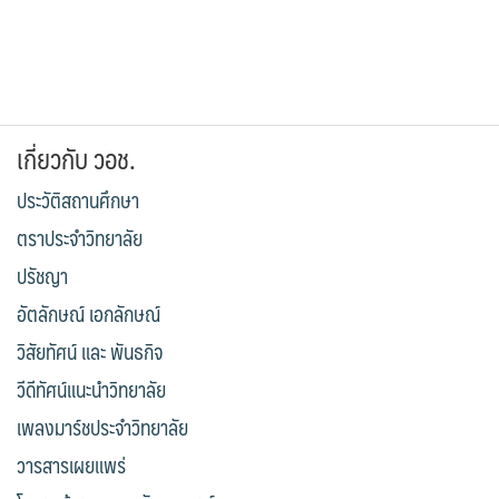
เกี่ยวกับ วอช.
ประวัติสถานศึกษา
ตราประจำวิทยาลัย
ปรัชญา
อัตลักษณ์ เอกลักษณ์
วิสัยทัศน์ และ พันธกิจ
วีดีทัศน์แนะนำวิทยาลัย
เพลงมาร์ชประจำวิทยาลัย
วารสารเผยแพร่