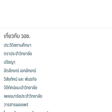
เกี่ยวกับ วอช.
ประวัติสถานศึกษา
ตราประจำวิทยาลัย
ปรัชญา
อัตลักษณ์ เอกลักษณ์
วิสัยทัศน์ และ พันธกิจ
วีดีทัศน์แนะนำวิทยาลัย
เพลงมาร์ชประจำวิทยาลัย
วารสารเผยแพร่