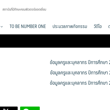
สถาบันที่มีทักษะคอมพิวเตอร์ยอดเยี่ยม
า
TO BE NUMBER ONE
ประมวลภาพกิจกรรม
วีดีโอ
ข้อมูลครูและบุคลากร ปีการศึกษา
ข้อมูลครูและบุคลากร ปีการศึกษา
ข้อมูลครูและบุคลากร ปีการศึกษา