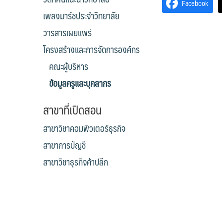
Facebook
เพลงมาร์ชประจำวิทยาลัย
วารสารเผยแพร่
โครงสร้างและการจัดการองค์กร
คณะผู้บริหาร
ข้อมูลครูและบุคลากร
สาขาที่เปิดสอน
สาขาวิชาคอมพิวเตอร์ธุรกิจ
สาขาการบัญชี
สาขาวิชาธุรกิจค้าปลีก