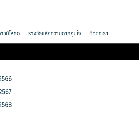
ดาวน์โหลด
รางวัลแห่งความภาคภูมใจ
ติดต่อเรา
 2566
 2567
 2568